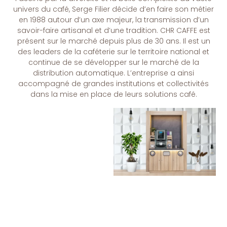
univers du café, Serge Filier décide d’en faire son métier
en 1988 autour d’un axe majeur, la transmission d’un
Je Découvre
savoir-faire artisanal et d’une tradition. CHR CAFFE est
présent sur le marché depuis plus de 30 ans. Il est un
des leaders de la caféterie sur le territoire national et
continue de se développer sur le marché de la
distribution automatique. L’entreprise a ainsi
accompagné de grandes institutions et collectivités
dans la mise en place de leurs solutions café.