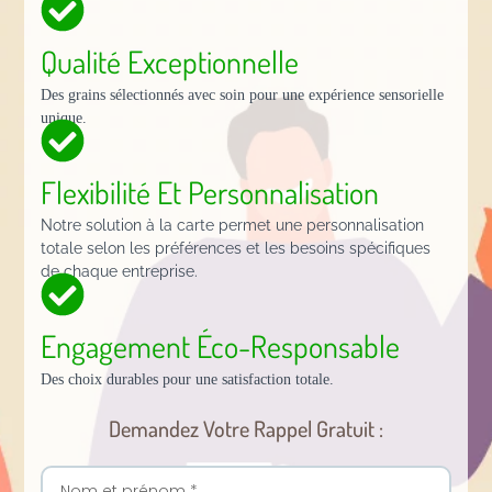
Qualité Exceptionnelle
Des grains sélectionnés avec soin pour une expérience sensorielle
unique.
Flexibilité Et Personnalisation
Notre solution à la carte permet une personnalisation
totale selon les préférences et les besoins spécifiques
de chaque entreprise.
Engagement Éco-Responsable
Des choix durables pour une satisfaction totale.
Demandez Votre Rappel Gratuit :