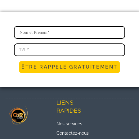
ÊTRE RAPPELÉ GRATUITEMENT
LIENS
RAPIDES
Nos services
Contactez-nous