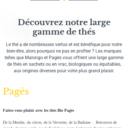
Découvrez notre large
gamme de thés
Le thé a de nombreuses vertus et est bénéfique pour notre
bien-être, alors pourquoi ne pas en profiter ? Les marques
telles que Malongo et Pagès vous offrent une large gamme
de thés en sachets ou en vrac, biologiques ou équitables,
aux origines diverses pour votre plus grand plaisir.
Pagès
Faites-vous plaisir avec les thés Bio Pagès
De la Menthe, du citron, de la Verveine, de la Badiane… Retrouvez de