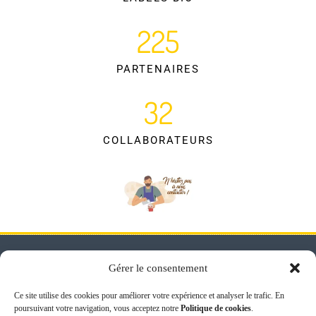
225
PARTENAIRES
32
COLLABORATEURS
Gérer le consentement
Ce site utilise des cookies pour améliorer votre expérience et analyser le trafic. En
LIENS
poursuivant votre navigation, vous acceptez notre
Politique de cookies
.