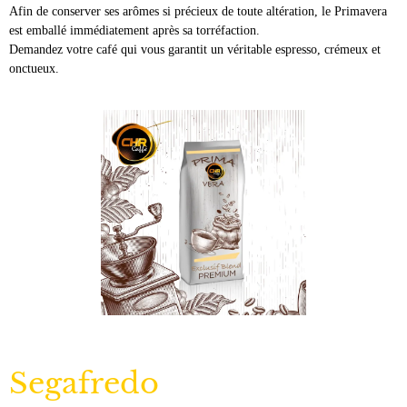
Afin de conserver ses arômes si précieux de toute altération, le Primavera
est emballé immédiatement après sa torréfaction.
Demandez votre café qui vous garantit un véritable espresso, crémeux et
onctueux.
Segafredo