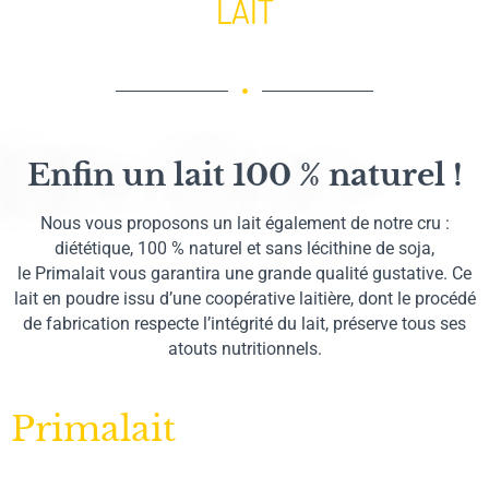
LAIT
Enfin un lait 100 % naturel !
Nous vous proposons un lait également de notre cru :
diététique, 100 % naturel et sans lécithine de soja,
le Primalait vous garantira une grande qualité gustative. Ce
lait en poudre issu d’une coopérative laitière, dont le procédé
de fabrication respecte l’intégrité du lait, préserve tous ses
atouts nutritionnels.
Primalait