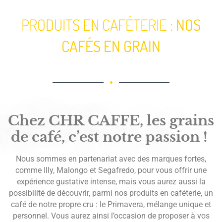
PRODUITS EN CAFÉTERIE :
NOS
CAFÉS EN GRAIN
Chez CHR CAFFE, les grains
de café, c’est notre passion !
Nous sommes en partenariat avec des marques fortes,
comme Illy, Malongo et Segafredo, pour vous offrir une
expérience gustative intense, mais vous aurez aussi la
possibilité de découvrir, parmi nos produits en caféterie, un
café de notre propre cru : le Primavera, mélange unique et
personnel. Vous aurez ainsi l’occasion de proposer à vos