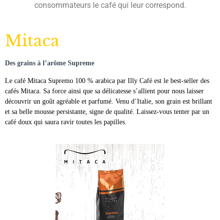
consommateurs le café qui leur correspond.
Mitaca
Des grains à l’arôme Supreme
Le café Mitaca Supremo 100 % arabica par Illy Café est le best-seller des
cafés Mitaca. Sa force ainsi que sa délicatesse s’allient pour nous laisser
découvrir un goût agréable et parfumé. Venu d’Italie, son grain est brillant
et sa belle mousse persistante, signe de qualité. Laissez-vous tenter par un
café doux qui saura ravir toutes les papilles.