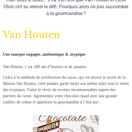
Choc ont su relever le défi. Pourquoi alors ne pas succomber
à la gourmandise ?
Van Houten
Une marque engagée, authentique & atypique
Van Houten, c’est 180 ans d’histoire et de passion.
Grâce à la méthode de torréfaction du cacao, qui est encore le secret de la
Maison Van Houten, cette poudre garde intact son arôme mûri sous le soleil
des tropiques. Faites le choix de recettes incontournables auprès des
puristes du cacao. Agrémentez votre chocolat chaud avec une grande
cuillère de crème et appréciez la gourmandise à l’état pur…