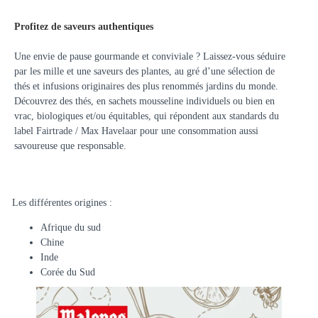
Profitez de saveurs authentiques
Une envie de pause gourmande et conviviale ? Laissez-vous séduire
par les mille et une saveurs des plantes, au gré d’une sélection de
thés et infusions originaires des plus renommés jardins du monde.
Découvrez des thés, en sachets mousseline individuels ou bien en
vrac, biologiques et/ou équitables, qui répondent aux standards du
label Fairtrade / Max Havelaar pour une consommation aussi
savoureuse que responsable.
Les différentes origines :
Afrique du sud
Chine
Inde
Corée du Sud