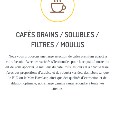
CAFÉS GRAINS / SOLUBLES /
FILTRES / MOULUS
Nous vous proposons une large sélection de cafés premium adapté à
votre besoin. Avec des variétés sélectionnées pour leur qualité notre but
est de vous apporter le meilleur du café, tous les jours et à chaque tasse.
Avec des proportions d’arabica et de robusta variées, des labels tel que
le BIO ou le Max Havelaar, ainsi que des qualités d’extraction et de
dilution optimale, notre large gamme saura répondre à toute vos
attentes.