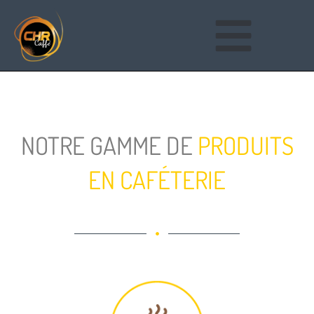
NOTRE GAMME DE
PRODUITS
EN CAFÉTERIE