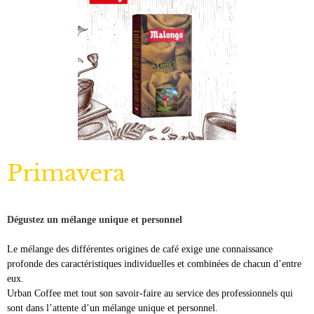
Primavera
Dégustez un mélange unique et personnel
Le mélange des différentes origines de café exige une connaissance
profonde des caractéristiques individuelles et combinées de chacun d’entre
eux.
Urban Coffee met tout son savoir-faire au service des professionnels qui
sont dans l’attente d’un mélange unique et personnel.