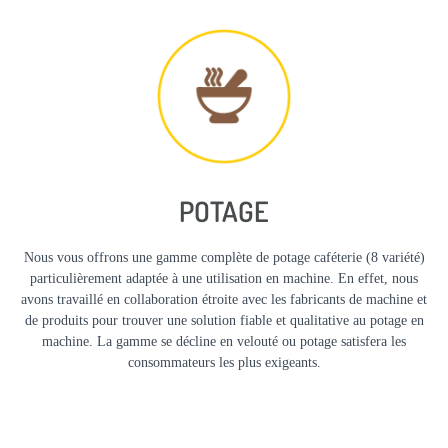
POTAGE
Nous vous offrons une gamme complète de potage caféterie (8 variété)
particulièrement adaptée à une utilisation en machine. En effet, nous
avons travaillé en collaboration étroite avec les fabricants de machine et
de produits pour trouver une solution fiable et qualitative au potage en
machine. La gamme se décline en velouté ou potage satisfera les
consommateurs les plus exigeants.