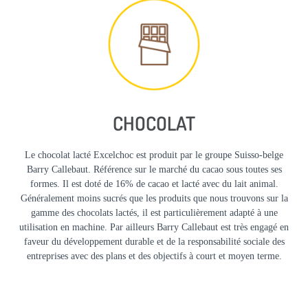
CHOCOLAT
Le chocolat lacté Excelchoc est produit par le groupe Suisso-belge
Barry Callebaut. Référence sur le marché du cacao sous toutes ses
formes. Il est doté de 16% de cacao et lacté avec du lait animal.
Généralement moins sucrés que les produits que nous trouvons sur la
gamme des chocolats lactés, il est particulièrement adapté à une
utilisation en machine. Par ailleurs Barry Callebaut est très engagé en
faveur du développement durable et de la responsabilité sociale des
entreprises avec des plans et des objectifs à court et moyen terme.