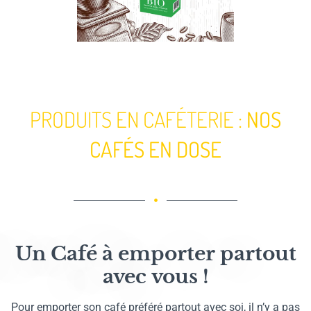
PRODUITS EN CAFÉTERIE :
NOS
CAFÉS EN DOSE
Un Café à emporter partout
avec vous !
Pour emporter son café préféré partout avec soi, il n’y a pas