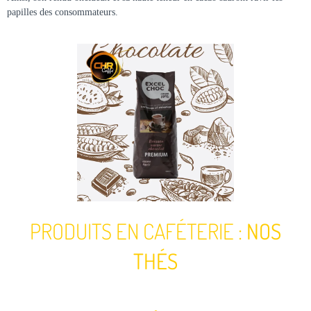
papilles des consommateurs.
PRODUITS EN CAFÉTERIE :
NOS
THÉS