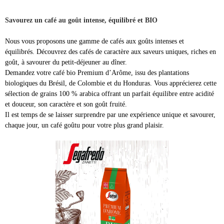
Savourez un café au goût intense, équilibré et BIO
Nous vous proposons une gamme de cafés aux goûts intenses et
équilibrés. Découvrez des cafés de caractère aux saveurs uniques, riches en
goût, à savourer du petit-déjeuner au dîner.
Demandez votre café bio Premium d’Arôme, issu des plantations
biologiques du Brésil, de Colombie et du Honduras. Vous apprécierez cette
sélection de grains 100 % arabica offrant un parfait équilibre entre acidité
et douceur, son caractère et son goût fruité.
Il est temps de se laisser surprendre par une expérience unique et savourer,
chaque jour, un café goûtu pour votre plus grand plaisir.