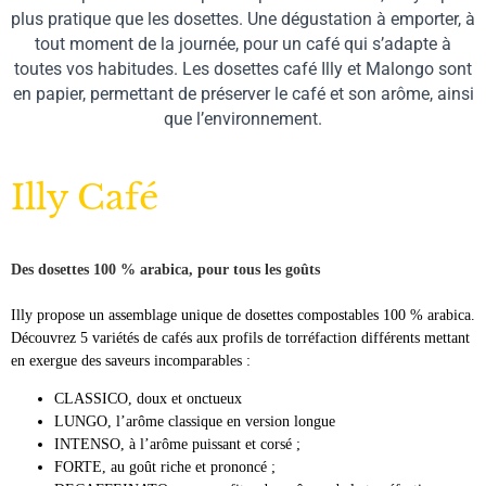
plus pratique que les dosettes. Une dégustation à emporter, à
tout moment de la journée, pour un café qui s’adapte à
toutes vos habitudes. Les dosettes café Illy et Malongo sont
en papier, permettant de préserver le café et son arôme, ainsi
que l’environnement.
Illy Café
Des dosettes 100 % arabica, pour tous les goûts
Illy propose un assemblage unique de dosettes compostables 100 % arabica.
Découvrez 5 variétés de cafés aux profils de torréfaction différents mettant
en exergue des saveurs incomparables :
CLASSICO, doux et onctueux
LUNGO, l’arôme classique en version longue
INTENSO, à l’arôme puissant et corsé ;
FORTE, au goût riche et prononcé ;