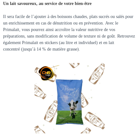
Un lait savoureux, au service de votre bien-être
Il sera facile de l’ajouter à des boissons chaudes, plats sucrés ou salés pour
un enrichissement en cas de dénutrition ou en prévention. Avec le
Primalait, vous pourrez ainsi accroître la valeur nutritive de vos
préparations, sans modification de volume de texture ni de goût. Retrouvez
également Primalait en stickers (au litre et individuel) et en lait
concentré (jusqu’à 14 % de matière grasse).