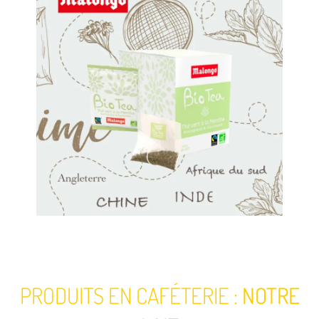
PRODUITS EN CAFÉTERIE :
NOTRE