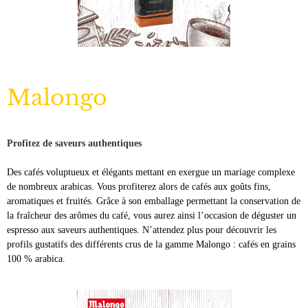
Malongo
Profitez de saveurs authentiques
Des cafés voluptueux et élégants mettant en exergue un mariage complexe
de nombreux arabicas. Vous profiterez alors de cafés aux goûts fins,
aromatiques et fruités. Grâce à son emballage permettant la conservation de
la fraîcheur des arômes du café, vous aurez ainsi l’occasion de déguster un
espresso aux saveurs authentiques. N’attendez plus pour découvrir les
profils gustatifs des différents crus de la gamme Malongo : cafés en grains
100 % arabica.