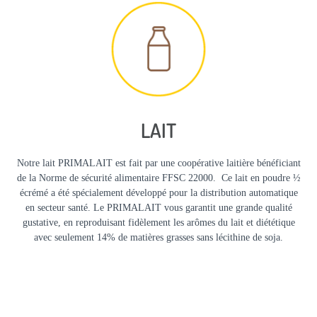
LAIT
Notre lait PRIMALAIT est fait par une coopérative laitière bénéficiant
de la Norme de sécurité alimentaire FFSC 22000. Ce lait en poudre ½
écrémé a été spécialement développé pour la distribution automatique
en secteur santé. Le PRIMALAIT vous garantit une grande qualité
gustative, en reproduisant fidèlement les arômes du lait et diététique
avec seulement 14% de matières grasses sans lécithine de soja.