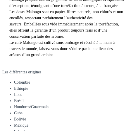
d’exception, témoignant d’une torréfaction à cœurs, à la française.
Les doses Malongo sont en papier-filtres naturels, non chlorés et non
encollés, respectant parfaitement l’authenticité des
saveurs. Emballées sous vide immédiatement après la torréfaction,
elles offrent la garantie d’un produit toujours frais et d’une
conservation parfaite des arômes.
Le café Malongo est cultivé sous ombrage et récolté à la main à
travers le monde, laissez-vous donc séduire par le meilleur des
arômes d’un grand arabica.
Les différentes origines :
Colombie
Ethiopie
Laos
Brésil
Honduras/Guatemala
Cuba
Bolivie
Mexique