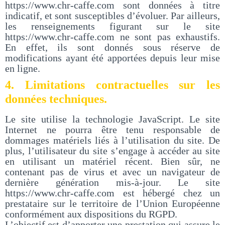
https://www.chr-caffe.com sont données à titre
indicatif, et sont susceptibles d’évoluer. Par ailleurs,
les renseignements figurant sur le site
https://www.chr-caffe.com ne sont pas exhaustifs.
En effet, ils sont donnés sous réserve de
modifications ayant été apportées depuis leur mise
en ligne.
4. Limitations contractuelles sur les
données techniques.
Le site utilise la technologie JavaScript. Le site
Internet ne pourra être tenu responsable de
dommages matériels liés à l’utilisation du site. De
plus, l’utilisateur du site s’engage à accéder au site
en utilisant un matériel récent. Bien sûr, ne
contenant pas de virus et avec un navigateur de
dernière génération mis-à-jour. Le site
https://www.chr-caffe.com est hébergé chez un
prestataire sur le territoire de l’Union Européenne
conformément aux dispositions du RGPD.
L’objectif est d’apporter une prestation qui assure le