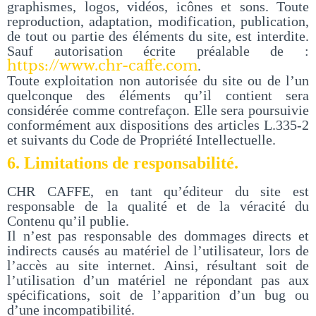
graphismes, logos, vidéos, icônes et sons. Toute
reproduction, adaptation, modification, publication,
de tout ou partie des éléments du site, est interdite.
Sauf autorisation écrite préalable de :
https://www.chr-caffe.com
.
Toute exploitation non autorisée du site ou de l’un
quelconque des éléments qu’il contient sera
considérée comme contrefaçon. Elle sera poursuivie
conformément aux dispositions des articles L.335-2
et suivants du Code de Propriété Intellectuelle.
6. Limitations de responsabilité.
CHR CAFFE, en tant qu’éditeur du site est
responsable de la qualité et de la véracité du
Contenu qu’il publie.
Il n’est pas responsable des dommages directs et
indirects causés au matériel de l’utilisateur, lors de
l’accès au site internet. Ainsi, résultant soit de
l’utilisation d’un matériel ne répondant pas aux
spécifications, soit de l’apparition d’un bug ou
d’une incompatibilité.