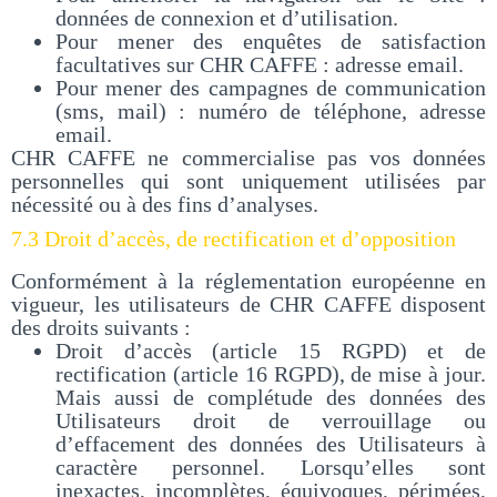
données de connexion et d’utilisation.
Pour mener des enquêtes de satisfaction
facultatives sur CHR CAFFE : adresse email.
Pour mener des campagnes de communication
(sms, mail) : numéro de téléphone, adresse
email.
CHR CAFFE ne commercialise pas vos données
personnelles qui sont uniquement utilisées par
nécessité ou à des fins d’analyses.
7.3 Droit d’accès, de rectification et d’opposition
Conformément à la réglementation européenne en
vigueur, les utilisateurs de CHR CAFFE disposent
des droits suivants :
Droit d’accès (article 15 RGPD) et de
rectification (article 16 RGPD), de mise à jour.
Mais aussi de complétude des données des
Utilisateurs droit de verrouillage ou
d’effacement des données des Utilisateurs à
caractère personnel. Lorsqu’elles sont
inexactes, incomplètes, équivoques, périmées,