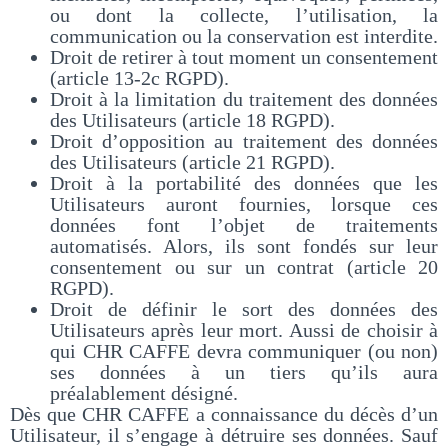
ou dont la collecte, l’utilisation, la
communication ou la conservation est interdite.
Droit de retirer à tout moment un consentement
(article 13-2c RGPD).
Droit à la limitation du traitement des données
des Utilisateurs (article 18 RGPD).
Droit d’opposition au traitement des données
des Utilisateurs (article 21 RGPD).
Droit à la portabilité des données que les
Utilisateurs auront fournies, lorsque ces
données font l’objet de traitements
automatisés. Alors, ils sont fondés sur leur
consentement ou sur un contrat (article 20
RGPD).
Droit de définir le sort des données des
Utilisateurs après leur mort. Aussi de choisir à
qui CHR CAFFE devra communiquer (ou non)
ses données à un tiers qu’ils aura
préalablement désigné.
Dès que CHR CAFFE a connaissance du décès d’un
Utilisateur, il s’engage à détruire ses données. Sauf