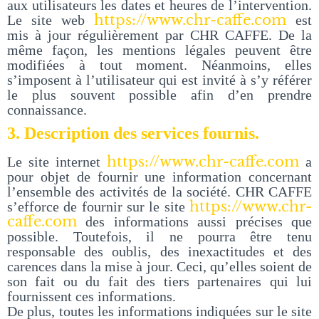
aux utilisateurs les dates et heures de l’intervention.
https://www.chr-caffe.com
Le site web
est
mis à jour régulièrement par CHR CAFFE. De la
même façon, les mentions légales peuvent être
modifiées à tout moment. Néanmoins, elles
s’imposent à l’utilisateur qui est invité à s’y référer
le plus souvent possible afin d’en prendre
connaissance.
3. Description des services fournis.
https://www.chr-caffe.com
Le site internet
a
pour objet de fournir une information concernant
l’ensemble des activités de la société. CHR CAFFE
https://www.chr-
s’efforce de fournir sur le site
caffe.com
des informations aussi précises que
possible. Toutefois, il ne pourra être tenu
responsable des oublis, des inexactitudes et des
carences dans la mise à jour. Ceci, qu’elles soient de
son fait ou du fait des tiers partenaires qui lui
fournissent ces informations.
De plus, toutes les informations indiquées sur le site