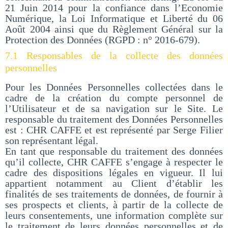
21 Juin 2014 pour la confiance dans l’Economie
Numérique, la Loi Informatique et Liberté du 06
Août 2004 ainsi que du Règlement Général sur la
Protection des Données (RGPD : n° 2016-679).
7.1 Responsables de la collecte des données
personnelles
Pour les Données Personnelles collectées dans le
cadre de la création du compte personnel de
l’Utilisateur et de sa navigation sur le Site. Le
responsable du traitement des Données Personnelles
est : CHR CAFFE et est représenté par Serge Filier
son représentant légal.
En tant que responsable du traitement des données
qu’il collecte, CHR CAFFE s’engage à respecter le
cadre des dispositions légales en vigueur. Il lui
appartient notamment au Client d’établir les
finalités de ses traitements de données, de fournir à
ses prospects et clients, à partir de la collecte de
leurs consentements, une information complète sur
le traitement de leurs données personnelles et de