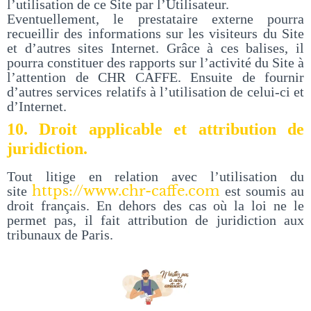
l’utilisation de ce Site par l’Utilisateur.
Eventuellement, le prestataire externe pourra
recueillir des informations sur les visiteurs du Site
et d’autres sites Internet. Grâce à ces balises, il
pourra constituer des rapports sur l’activité du Site à
l’attention de CHR CAFFE. Ensuite de fournir
d’autres services relatifs à l’utilisation de celui-ci et
d’Internet.
10. Droit applicable et attribution de
juridiction.
Tout litige en relation avec l’utilisation du
https://www.chr-caffe.com
site
est soumis au
droit français. En dehors des cas où la loi ne le
permet pas, il fait attribution de juridiction aux
tribunaux de Paris.