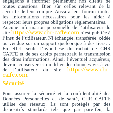
engageons à informer pleinement nos clients de
toutes questions. Bien sûr celles relevant de la
sécurité de leur compte. Aussi à leur fournir toutes
les informations nécessaires pour les aider à
respecter leurs propres obligations réglementaires.
Aucune information personnelle de l’utilisateur du
https://www.chr-caffe.com
site
n’est publiée à
l’insu de l’utilisateur. Ni échangée, transférée, cédée
ou vendue sur un support quelconque à des tiers…
En effet, seule l’hypothèse du rachat de CHR
CAFFE et de ses droits permettrait la transmission
des dites informations. Ainsi, l’éventuel acquéreur,
devrait conserver et modifier des données vis à vis
https://www.chr-
de l’utilisateur du site
caffe.com
.
Sécurité
Pour assurer la sécurité et la confidentialité des
Données Personnelles et de santé, CHR CAFFE
utilise des réseaux. Ils sont protégés par des
dispositifs standards tels que par pare-feu, la