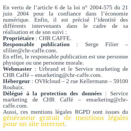
En vertu de l’article 6 de la loi n° 2004-575 du 21
juin 2004 pour la confiance dans l’économie
numérique. Enfin, il est précisé l’identité des
différents intervenants dans le cadre de sa
réalisation et de son suivi :
Propriétaire
: CHR CAFFE.
Responsable publication
: Serge Filier –
sfilier@chr-caffe.com.
En effet, le responsable publication est une personne
physique ou une personne morale.
Webmaster
: Urbrand et le Service marketing de
CHR Caffé – emarketing@chr-caffe.com.
Hébergeur
: OVHcloud – 2 rue Kellermann – 59100
Roubaix.
Délégué à la protection des données
: Service
marketing de CHR Caffé – emarketing@chr-
caffe.com.
Aussi, ces mentions légales RGPD sont issues du
générateur gratuit de mentions légales
pour un site internet
.