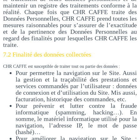
maintenir un registre des traitements conforme à la
réalité. Chaque fois que CHR CAFFE traite des
Données Personnelles, CHR CAFFE prend toutes les
mesures raisonnables pour s’assurer de l’exactitude
et de la pertinence des Données Personnelles au
regard des finalités pour lesquelles CHR CAFFE les
traite.
7.2 Finalité des données collectées
CHR CAFFE est susceptible de traiter tout ou partie des données :
Pour permettre la navigation sur le Site. Aussi
la gestion et la traçabilité des prestations et
services commandés par l’utilisateur : données
de connexion et d’utilisation du Site. Mis aussi,
facturation, historique des commandes, etc.
Pour prévenir et lutter contre la fraude
informatique (spamming, hacking…). En
somme, le matériel informatique utilisé pour la
navigation, l’adresse IP, le mot de passe
(hashé)…
Pour améliorer la navigation sur le Site :