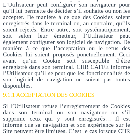
L’Utilisateur peut configurer son navigateur pour
qu’il lui permette de décider s’il souhaite ou non les
accepter. De manière à ce que des Cookies soient
enregistrés dans le terminal ou, au contraire, qu’ils
soient rejetés. Entre autre, soit systématiquement,
soit selon leur émetteur, l’Utilisateur peut
également configurer son logiciel de navigation. De
manière à ce que l’acceptation ou le refus des
Cookies lui soient proposés ponctuellement. Ceci
avant qu’un Cookie soit susceptible d’être
enregistré dans son terminal. CHR CAFFE informe
l’Utilisateur qu’il se peut que les fonctionnalités de
son logiciel de navigation ne soient pas toutes
disponibles.
9.1.1 ACCEPTATION DES COOKIES
Si l’Utilisateur refuse l’enregistrement de Cookies
dans son terminal ou son navigateur ou s’il
supprime ceux qui y sont enregistrés… Il est
informé que sa navigation et son expérience sur le
Site peuvent être limitées. C’est le cas lorsque CHR