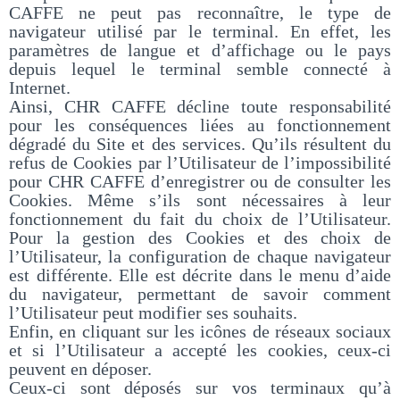
CAFFE ne peut pas reconnaître, le type de
navigateur utilisé par le terminal. En effet, les
paramètres de langue et d’affichage ou le pays
depuis lequel le terminal semble connecté à
Internet.
Ainsi, CHR CAFFE décline toute responsabilité
pour les conséquences liées au fonctionnement
dégradé du Site et des services. Qu’ils résultent du
refus de Cookies par l’Utilisateur de l’impossibilité
pour CHR CAFFE d’enregistrer ou de consulter les
Cookies. Même s’ils sont nécessaires à leur
fonctionnement du fait du choix de l’Utilisateur.
Pour la gestion des Cookies et des choix de
l’Utilisateur, la configuration de chaque navigateur
est différente. Elle est décrite dans le menu d’aide
du navigateur, permettant de savoir comment
l’Utilisateur peut modifier ses souhaits.
Enfin, en cliquant sur les icônes de réseaux sociaux
et si l’Utilisateur a accepté les cookies, ceux-ci
peuvent en déposer.
Ceux-ci sont déposés sur vos terminaux qu’à