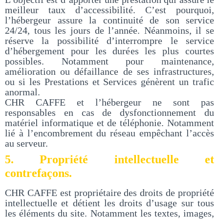
meilleur taux d’accessibilité. C’est pourquoi,
l’hébergeur assure la continuité de son service
24/24, tous les jours de l’année. Néanmoins, il se
réserve la possibilité d’interrompre le service
d’hébergement pour les durées les plus courtes
possibles. Notamment pour maintenance,
amélioration ou défaillance de ses infrastructures,
ou si les Prestations et Services génèrent un trafic
anormal.
CHR CAFFE et l’hébergeur ne sont pas
responsables en cas de dysfonctionnement du
matériel informatique et de téléphonie. Notamment
lié à l’encombrement du réseau empêchant l’accès
au serveur.
5. Propriété intellectuelle et
contrefaçons.
CHR CAFFE est propriétaire des droits de propriété
intellectuelle et détient les droits d’usage sur tous
les éléments du site. Notamment les textes, images,