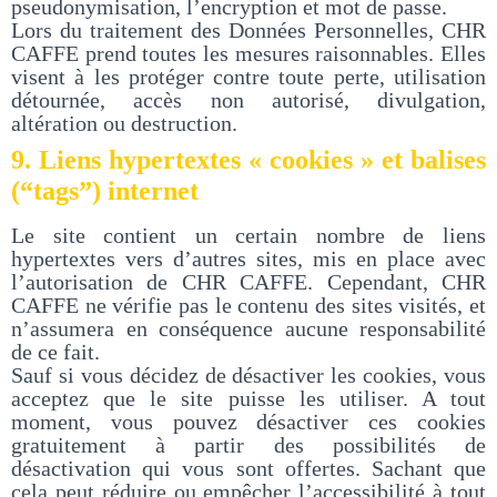
pseudonymisation, l’encryption et mot de passe.
Lors du traitement des Données Personnelles, CHR
CAFFE prend toutes les mesures raisonnables. Elles
visent à les protéger contre toute perte, utilisation
détournée, accès non autorisé, divulgation,
altération ou destruction.
9. Liens hypertextes « cookies » et balises
(“tags”) internet
Le site contient un certain nombre de liens
hypertextes vers d’autres sites, mis en place avec
l’autorisation de CHR CAFFE. Cependant, CHR
CAFFE ne vérifie pas le contenu des sites visités, et
n’assumera en conséquence aucune responsabilité
de ce fait.
Sauf si vous décidez de désactiver les cookies, vous
acceptez que le site puisse les utiliser. A tout
moment, vous pouvez désactiver ces cookies
gratuitement à partir des possibilités de
désactivation qui vous sont offertes. Sachant que
cela peut réduire ou empêcher l’accessibilité à tout