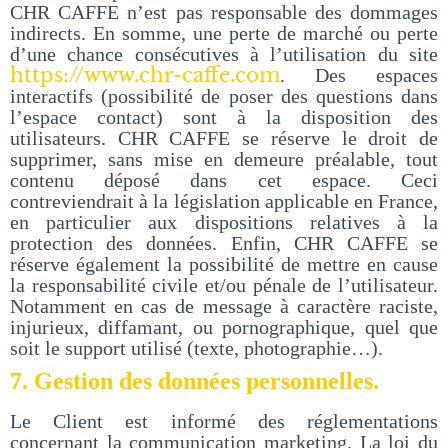
CHR CAFFE n’est pas responsable des dommages
indirects. En somme, une perte de marché ou perte
d’une chance consécutives à l’utilisation du site
https://www.chr-caffe.com
. Des espaces
interactifs (possibilité de poser des questions dans
l’espace contact) sont à la disposition des
utilisateurs. CHR CAFFE se réserve le droit de
supprimer, sans mise en demeure préalable, tout
contenu déposé dans cet espace. Ceci
contreviendrait à la législation applicable en France,
en particulier aux dispositions relatives à la
protection des données. Enfin, CHR CAFFE se
réserve également la possibilité de mettre en cause
la responsabilité civile et/ou pénale de l’utilisateur.
Notamment en cas de message à caractère raciste,
injurieux, diffamant, ou pornographique, quel que
soit le support utilisé (texte, photographie…).
7. Gestion des données personnelles.
Le Client est informé des réglementations
concernant la communication marketing. La loi du