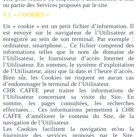
ou partie des Services proposés par le site.
9.1. « COOKIES »
Un « cookie » est un petit fichier d’information. Il
est envoyé sur le navigateur de l’Utilisateur et
enregistré au sein de son terminal. Par exemple :
ordinateur, smartphone… Ce fichier comprend des
informations telles que le nom de domaine de
l’Utilisateur, le fournisseur d’accès Internet de
l’Utilisateur. En sommes, le système d’exploitation
de l’Utilisateur, ainsi que la date et l’heure d’accès.
Bien sûr, les Cookies ne risquent en aucun cas
d’endommager le terminal de l’Utilisateur.
CHR CAFFE peut traiter les informations de
l’Utilisateur concernant sa visite du Site. En
somme, les pages consultées, les recherches
effectuées… Ces informations permettent à CHR
CAFFE d’améliorer le contenu du Site, de la
navigation de l’Utilisateur.
Les Cookies facilitent la navigation et/ou la
fourniture des services proposés par le Site.