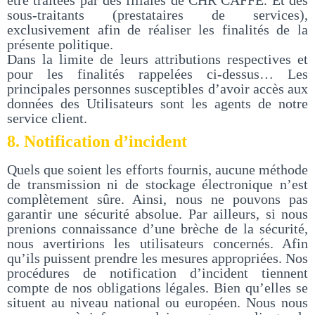
être traitées par des filiales de CHR CAFFE. Et des
sous-traitants (prestataires de services),
exclusivement afin de réaliser les finalités de la
présente politique.
Dans la limite de leurs attributions respectives et
pour les finalités rappelées ci-dessus… Les
principales personnes susceptibles d’avoir accès aux
données des Utilisateurs sont les agents de notre
service client.
8. Notification d’incident
Quels que soient les efforts fournis, aucune méthode
de transmission ni de stockage électronique n’est
complètement sûre. Ainsi, nous ne pouvons pas
garantir une sécurité absolue. Par ailleurs, si nous
prenions connaissance d’une brèche de la sécurité,
nous avertirions les utilisateurs concernés. Afin
qu’ils puissent prendre les mesures appropriées. Nos
procédures de notification d’incident tiennent
compte de nos obligations légales. Bien qu’elles se
situent au niveau national ou européen. Nous nous