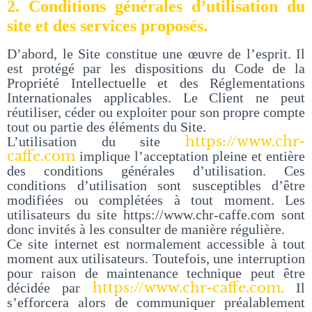
2. Conditions générales d’utilisation du
site et des services proposés.
D’abord, le Site constitue une œuvre de l’esprit. Il
est protégé par les dispositions du Code de la
Propriété Intellectuelle et des Réglementations
Internationales applicables. Le Client ne peut
réutiliser, céder ou exploiter pour son propre compte
tout ou partie des éléments du Site.
https://www.chr-
L’utilisation du site
caffe.com
implique l’acceptation pleine et entière
des conditions générales d’utilisation. Ces
conditions d’utilisation sont susceptibles d’être
modifiées ou complétées à tout moment. Les
utilisateurs du site https://www.chr-caffe.com sont
donc invités à les consulter de manière régulière.
Ce site internet est normalement accessible à tout
moment aux utilisateurs. Toutefois, une interruption
pour raison de maintenance technique peut être
https://www.chr-caffe.com.
décidée par
Il
s’efforcera alors de communiquer préalablement