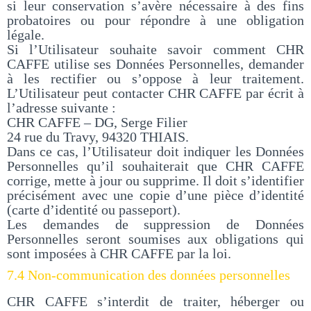
si leur conservation s’avère nécessaire à des fins
probatoires ou pour répondre à une obligation
légale.
Si l’Utilisateur souhaite savoir comment CHR
CAFFE utilise ses Données Personnelles, demander
à les rectifier ou s’oppose à leur traitement.
L’Utilisateur peut contacter CHR CAFFE par écrit à
l’adresse suivante :
CHR CAFFE – DG, Serge Filier
24 rue du Travy, 94320 THIAIS.
Dans ce cas, l’Utilisateur doit indiquer les Données
Personnelles qu’il souhaiterait que CHR CAFFE
corrige, mette à jour ou supprime. Il doit s’identifier
précisément avec une copie d’une pièce d’identité
(carte d’identité ou passeport).
Les demandes de suppression de Données
Personnelles seront soumises aux obligations qui
sont imposées à CHR CAFFE par la loi.
7.4 Non-communication des données personnelles
CHR CAFFE s’interdit de traiter, héberger ou