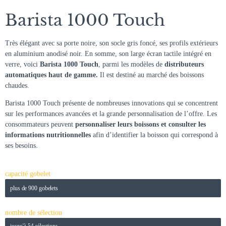
Barista 1000 Touch
Très élégant avec sa porte noire, son socle gris foncé, ses profils extérieurs
en aluminium anodisé noir. En somme, son large écran tactile intégré en
verre, voici
Barista 1000
Touch
, parmi les modèles de
distributeurs
automatiques haut de gamme.
Il est destiné au marché des boissons
chaudes.
Barista 1000 Touch présente de nombreuses innovations qui se concentrent
sur les performances avancées et la grande personnalisation de l’offre. Les
consommateurs peuvent
personnaliser leurs boissons et consulter les
informations nutritionnelles
afin d’identifier la boisson qui correspond à
ses besoins.
capacité gobelet
plus de 900 gobelets
nombre de sélection
jusqu'à 54 sélections