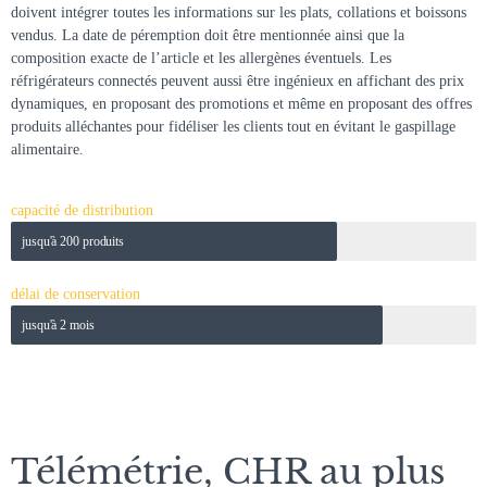
doivent intégrer toutes les informations sur les plats, collations et boissons
vendus. La date de péremption doit être mentionnée ainsi que la
composition exacte de l’article et les allergènes éventuels. Les
réfrigérateurs connectés peuvent aussi être ingénieux en affichant des prix
dynamiques, en proposant des promotions et même en proposant des offres
produits alléchantes pour fidéliser les clients tout en évitant le gaspillage
alimentaire.
capacité de distribution
jusqu'à 200 produits
délai de conservation
jusqu'à 2 mois
Télémétrie, CHR au plus