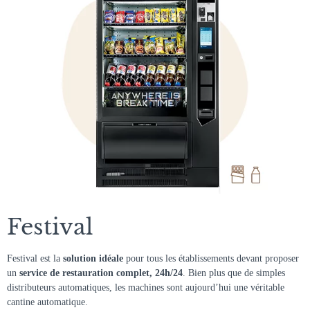
Festival
Festival est la
solution idéale
pour tous les établissements devant proposer
un
service de restauration complet, 24h/24
. Bien plus que de simples
distributeurs automatiques, les machines sont aujourd’hui une véritable
cantine automatique.