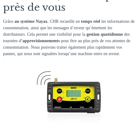
près de vous
Grâce
au système Nayax
, CHR recueille en
temps réel
les informations de
consommation, ainsi que les messages d’erreur qu’émettent les
distributeurs. Cela permet une visibilité pour la
gestion quotidienne
des
tournées d
‘approvisionnements
pour être au plus près de vos attentes de
consommation. Nous pouvons traiter également plus rapidement vos
pannes, qui nous sont signalées lorsqu’une machine entre en erreur.