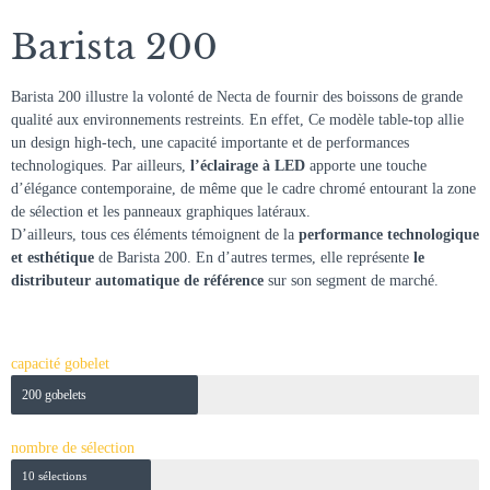
Barista 200
Barista 200 illustre la volonté de Necta de fournir des boissons de grande
qualité aux environnements restreints. En effet, Ce modèle table-top allie
un design high-tech, une capacité importante et de performances
technologiques. Par ailleurs,
l’éclairage à LED
apporte une touche
d’élégance contemporaine, de même que le cadre chromé entourant la zone
de sélection et les panneaux graphiques latéraux.
D’ailleurs, tous ces éléments témoignent de la
performance technologique
et esthétique
de Barista 200. En d’autres termes, elle représente
le
distributeur automatique de référence
sur son segment de marché.
Distributeurs automatiques
capacité gobelet
200 gobelets
nombre de sélection
10 sélections