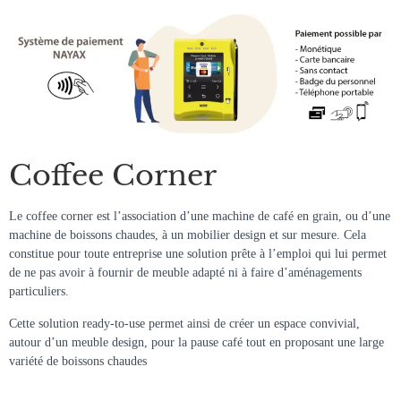
Coffee Corner
Le coffee corner est l’association d’une machine de café en grain, ou d’une
machine de boissons chaudes, à un mobilier design et sur mesure. Cela
constitue pour toute entreprise une solution prête à l’emploi qui lui permet
de ne pas avoir à fournir de meuble adapté ni à faire d’aménagements
particuliers.
Cette solution ready-to-use permet ainsi de créer un espace convivial,
autour d’un meuble design, pour la pause café tout en proposant une large
variété de boissons chaudes