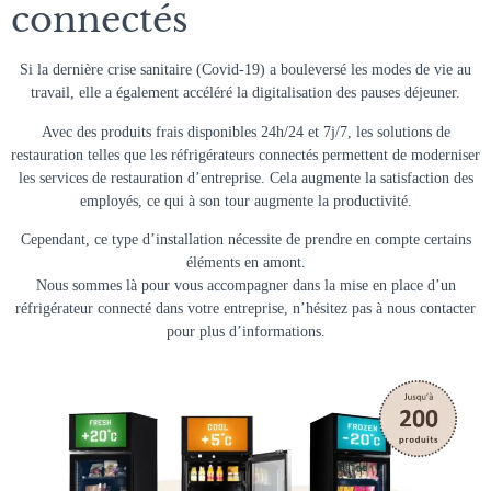
connectés
Si la dernière crise sanitaire (Covid-19) a bouleversé les modes de vie au
travail, elle a également accéléré la digitalisation des pauses déjeuner.
Avec des produits frais disponibles 24h/24 et 7j/7, les solutions de
restauration telles que les réfrigérateurs connectés permettent de moderniser
les services de restauration d’entreprise. Cela augmente la satisfaction des
employés, ce qui à son tour augmente la productivité.
Cependant, ce type d’installation nécessite de prendre en compte certains
éléments en amont.
Nous sommes là pour vous accompagner dans la mise en place d’un
réfrigérateur connecté dans votre entreprise, n’hésitez pas à nous contacter
pour plus d’informations.