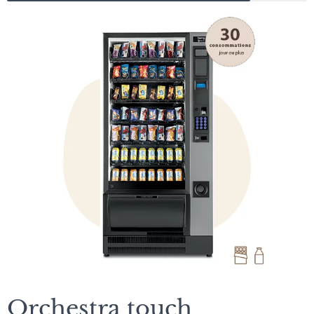
Orchestra touch