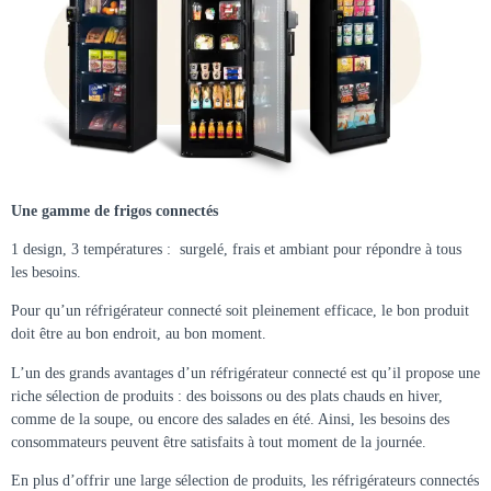
Une
gamme
de
frigos
connectés
1 design, 3 températures : surgelé, frais et ambiant pour répondre à tous
les besoins.
Pour qu’un réfrigérateur connecté soit pleinement efficace, le bon produit
doit être au bon endroit, au bon moment.
L’un des grands avantages d’un réfrigérateur connecté est qu’il propose une
riche sélection de produits : des boissons ou des plats chauds en hiver,
comme de la soupe, ou encore des salades en été. Ainsi, les besoins des
consommateurs peuvent être satisfaits à tout moment de la journée.
En plus d’offrir une large sélection de produits, les réfrigérateurs connectés