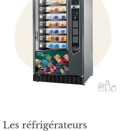
Les réfrigérateurs