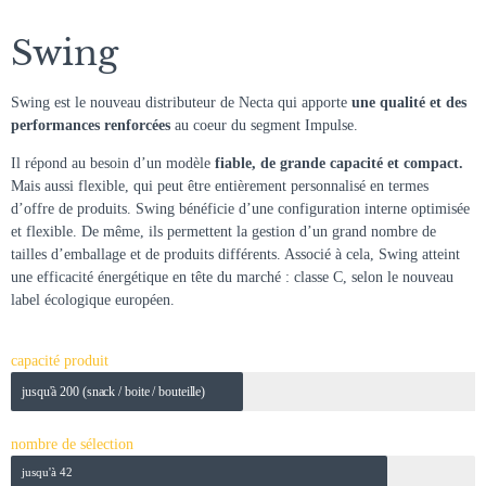
Swing
Swing est le nouveau distributeur de Necta qui apporte
une qualité et des
performances renforcées
au coeur du segment Impulse.
Il répond au besoin d’un modèle
fiable, de grande capacité et compact.
Mais aussi flexible, qui peut être entièrement personnalisé en termes
d’offre de produits. Swing bénéficie d’une configuration interne optimisée
et flexible. De même, ils permettent la gestion d’un grand nombre de
tailles d’emballage et de produits différents. Associé à cela, Swing atteint
une efficacité énergétique en tête du marché : classe C, selon le nouveau
label écologique européen.
capacité produit
jusqu'à 200 (snack / boite / bouteille)
nombre de sélection
jusqu'à 42