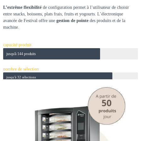
L’extrême flexibilité
de configuration permet à l’utilisateur de choisir
entre snacks, boissons, plats frais, fruits et yogourts. L’électronique
avancée de Festival offre une
gestion de pointe
des produits et de la
machine.
capacité produit
jusqu'à 144 produits
nombre de sélection
jusqu'à 32 sélections