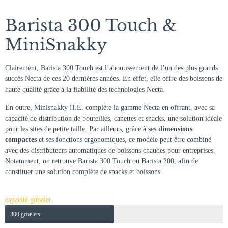
Barista 300 Touch &
MiniSnakky
Clairement, Barista 300 Touch est l’aboutissement de l’un des plus grands
succès Necta de ces 20 dernières années. En effet, elle offre des boissons de
haute qualité grâce à la fiabilité des technologies Necta.
En outre, Minisnakky H.E. complète la gamme Necta en offrant, avec sa
capacité de distribution de bouteilles, canettes et snacks, une solution idéale
pour les sites de petite taille. Par ailleurs, grâce à ses
dimensions
compactes
et ses fonctions ergonomiques, ce modèle peut être combiné
avec des distributeurs automatiques de boissons chaudes pour entreprises.
Notamment, on retrouve Barista 300 Touch ou Barista 200, afin de
constituer une solution complète de snacks et boissons.
capacité gobelet
300 gobelets