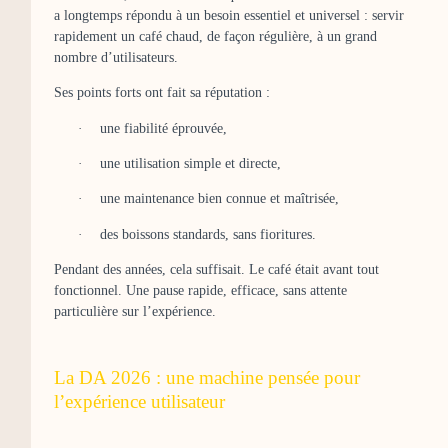
a longtemps répondu à un besoin essentiel et universel : servir
rapidement un café chaud, de façon régulière, à un grand
nombre d’utilisateurs.
Ses points forts ont fait sa réputation :
·
une fiabilité éprouvée,
·
une utilisation simple et directe,
·
une maintenance bien connue et maîtrisée,
·
des boissons standards, sans fioritures.
Pendant des années, cela suffisait. Le café était avant tout
fonctionnel. Une pause rapide, efficace, sans attente
particulière sur l’expérience.
La DA 2026 : une machine pensée pour
l’expérience utilisateur