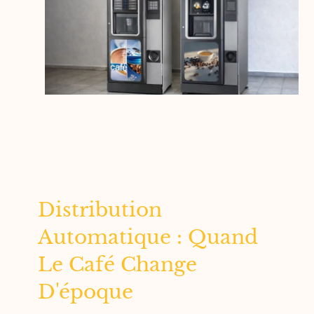
Distribution
Automatique : Quand
Le Café Change
D'époque