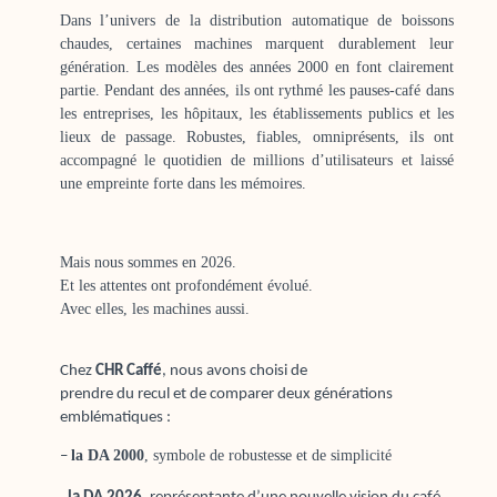
Dans l’univers de la distribution automatique de boissons
chaudes, certaines machines marquent durablement leur
génération. Les modèles des années 2000 en font clairement
partie. Pendant des années, ils ont rythmé les pauses-café dans
les entreprises, les hôpitaux, les établissements publics et les
lieux de passage. Robustes, fiables, omniprésents, ils ont
accompagné le quotidien de millions d’utilisateurs et laissé
une empreinte forte dans les mémoires.
Mais nous sommes en 2026.
Et les attentes ont profondément évolué.
Avec elles, les machines aussi.
Chez
CHR Caffé
, nous avons choisi de
prendre du recul et de comparer deux générations
emblématiques :
la DA 2000
, symbole de robustesse et de simplicité
–