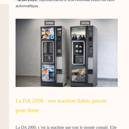
la DA 2026
, représentante d’une nouvelle vision du café
–
automatique
La DA 2000 : une machine fiable, pensée
pour durer
La DA 2000, c’est la machine que tout le monde connaît. Elle