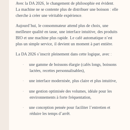
Avec la DA 2026, le changement de philosophie est évident.
La machine ne se contente plus de distribuer une boisson : elle
cherche à créer une véritable expérience.
Aujourd’hui, le consommateur attend plus de choix, une
meilleure qualité en tasse, une interface intuitive, des produits
BIO et une machine plus rapide. Le café automatique n’est
plus un simple service, il devient un moment à part entière.
La DA 2026 s’inscrit pleinement dans cette logique, avec :
·
une gamme de boissons élargie (cafés longs, boissons
lactées, recettes personnalisables),
·
une interface modernisée, plus claire et plus intuitive,
·
une gestion optimisée des volumes, idéale pour les
environnements à forte fréquentation,
·
une conception pensée pour faciliter l’entretien et
réduire les temps d’arrêt.