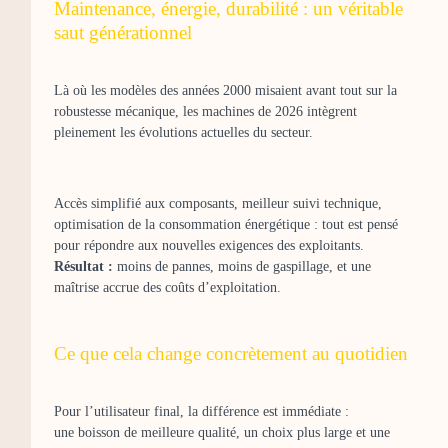
Maintenance, énergie, durabilité : un véritable
saut générationnel
Là où les modèles des années 2000 misaient avant tout sur la
robustesse mécanique, les machines de 2026 intègrent
pleinement les évolutions actuelles du secteur.
Accès simplifié aux composants, meilleur suivi technique,
optimisation de la consommation énergétique : tout est pensé
pour répondre aux nouvelles exigences des exploitants.
Résultat :
moins de pannes, moins de gaspillage, et une
maîtrise accrue des coûts d’exploitation.
Ce que cela change concrètement au quotidien
Pour l’utilisateur final, la différence est immédiate :
une boisson de meilleure qualité, un choix plus large et une