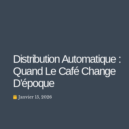
Distribution Automatique :
Quand Le Café Change
D’époque
Janvier 15, 2026