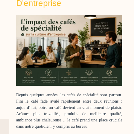
D'entreprise
Depuis quelques années, les cafés de spécialité sont partout.
Fini le café fade avalé rapidement entre deux réunions :
aujourd’hui, boire un café devient un vrai moment de plaisir.
Arômes plus travaillés, produits de meilleure qualité,
ambiance plus chaleureuse… le café prend une place cruciale
dans notre quotidien, y compris au bureau.