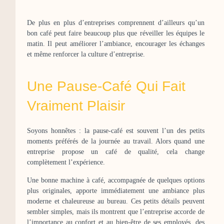
De plus en plus d’entreprises comprennent d’ailleurs qu’un
bon café peut faire beaucoup plus que réveiller les équipes le
matin. Il peut améliorer l’ambiance, encourager les échanges
et même renforcer la culture d’entreprise.
Une Pause-Café Qui Fait
Vraiment Plaisir
Soyons honnêtes : la pause-café est souvent l’un des petits
moments préférés de la journée au travail. Alors quand une
entreprise propose un café de qualité, cela change
complètement l’expérience.
Une bonne machine à café, accompagnée de quelques options
plus originales, apporte immédiatement une ambiance plus
moderne et chaleureuse au bureau. Ces petits détails peuvent
sembler simples, mais ils montrent que l’entreprise accorde de
l’importance au confort et au bien-être de ses employés, des