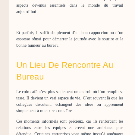
aspects devenus essentiels dans le monde du travail
aujourd’hui.
Et parfois, il suffit simplement d’un bon cappuccino ou d’un
espresso réussi pour démarrer la journée avec le sourire et la
bonne humeur au bureau.
Un Lieu De Rencontre Au
Bureau
Le coin café n’est plus seulement un endroit où l’on remplit sa
tasse. Il devient un vrai espace de vie. C’est souvent là que les
collègues discutent, échangent des idées ou apprennent
simplement à mieux se connaître.
Ces moments informels sont précieux, car ils renforcent les
relations entre les équipes et créent une ambiance plus
détendue. Certaines entreprises vont même jusqu’à aménager