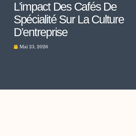
L’impact Des Cafés De
Spécialité Sur La Culture
D’entreprise
Mai 25, 2026