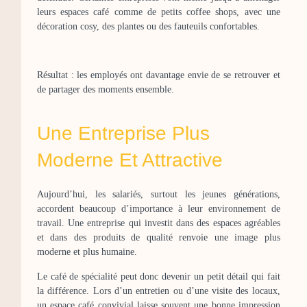
leurs espaces café comme de petits coffee shops, avec une
décoration cosy, des plantes ou des fauteuils confortables.
Résultat : les employés ont davantage envie de se retrouver et
de partager des moments ensemble.
Une Entreprise Plus
Moderne Et Attractive
Aujourd’hui, les salariés, surtout les jeunes générations,
accordent beaucoup d’importance à leur environnement de
travail. Une entreprise qui investit dans des espaces agréables
et dans des produits de qualité renvoie une image plus
moderne et plus humaine.
Le café de spécialité peut donc devenir un petit détail qui fait
la différence. Lors d’un entretien ou d’une visite des locaux,
un espace café convivial laisse souvent une bonne impression