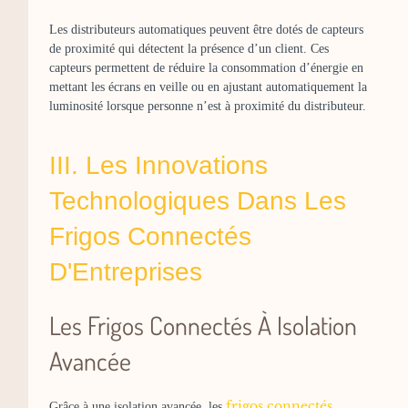
Les distributeurs automatiques peuvent être dotés de capteurs
de proximité qui détectent la présence d’un client. Ces
capteurs permettent de réduire la consommation d’énergie en
mettant les écrans en veille ou en ajustant automatiquement la
luminosité lorsque personne n’est à proximité du distributeur.
III. Les Innovations
Technologiques Dans Les
Frigos Connectés
D'Entreprises
Les Frigos Connectés À Isolation
Avancée
frigos connectés
Grâce à une isolation avancée, les