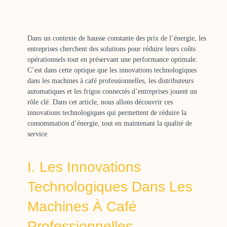
Dans un contexte de hausse constante des prix de l’énergie, les
entreprises cherchent des solutions pour réduire leurs coûts
opérationnels tout en préservant une performance optimale.
C’est dans cette optique que les innovations technologiques
dans les machines à café professionnelles, les distributeurs
automatiques et les frigos connectés d’entreprises jouent un
rôle clé. Dans cet article, nous allons découvrir ces
innovations technologiques qui permettent de réduire la
consommation d’énergie, tout en maintenant la qualité de
service.
I. Les Innovations
Technologiques Dans Les
Machines À Café
Professionnelles