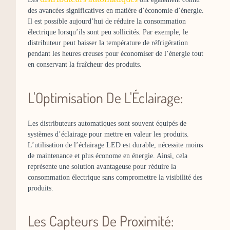
des avancées significatives en matière d’économie d’énergie.
Il est possible aujourd’hui de réduire la consommation
électrique lorsqu’ils sont peu sollicités. Par exemple, le
distributeur peut baisser la température de réfrigération
pendant les heures creuses pour économiser de l’énergie tout
en conservant la fraîcheur des produits.
L'Optimisation De L'Éclairage:
Les distributeurs automatiques sont souvent équipés de
systèmes d’éclairage pour mettre en valeur les produits.
L’utilisation de l’éclairage LED est durable, nécessite moins
de maintenance et plus économe en énergie. Ainsi, cela
représente une solution avantageuse pour réduire la
consommation électrique sans compromettre la visibilité des
produits.
Les Capteurs De Proximité: