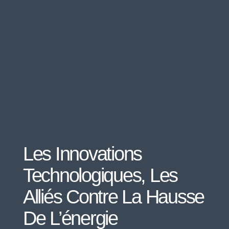
Les Innovations
Technologiques, Les
Alliés Contre La Hausse
De L’énergie