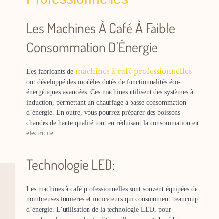
Les Machines À Café À Faible
Consommation D'Énergie
machines à café professionnelles
Les fabricants de
ont développé des modèles dotés de fonctionnalités éco-
énergétiques avancées. Ces machines utilisent des systèmes à
induction, permettant un chauffage à basse consommation
d’énergie. En outre, vous pourrez préparer des boissons
chaudes de haute qualité tout en réduisant la consommation en
électricité.
Technologie LED:
Les machines à café professionnelles sont souvent équipées de
nombreuses lumières et indicateurs qui consomment beaucoup
d’énergie. L’utilisation de la technologie LED, pour