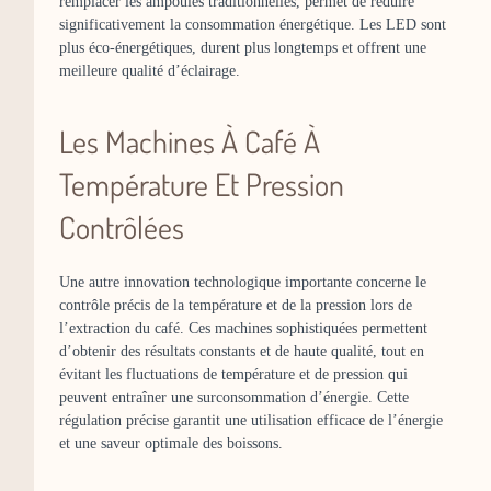
remplacer les ampoules traditionnelles, permet de réduire
significativement la consommation énergétique. Les LED sont
plus éco-énergétiques, durent plus longtemps et offrent une
meilleure qualité d’éclairage.
Les Machines À Café À
Température Et Pression
Contrôlées
Une autre innovation technologique importante concerne le
contrôle précis de la température et de la pression lors de
l’extraction du café. Ces machines sophistiquées permettent
d’obtenir des résultats constants et de haute qualité, tout en
évitant les fluctuations de température et de pression qui
peuvent entraîner une surconsommation d’énergie. Cette
régulation précise garantit une utilisation efficace de l’énergie
et une saveur optimale des boissons.