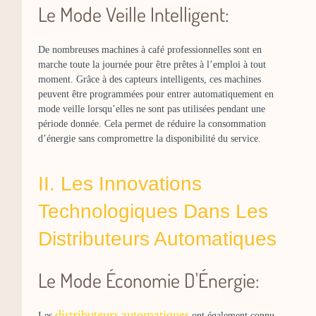
Le Mode Veille Intelligent:
De nombreuses machines à café professionnelles sont en
marche toute la journée pour être prêtes à l’emploi à tout
moment. Grâce à des capteurs intelligents, ces machines
peuvent être programmées pour entrer automatiquement en
mode veille lorsqu’elles ne sont pas utilisées pendant une
période donnée. Cela permet de réduire la consommation
d’énergie sans compromettre la disponibilité du service.
II. Les Innovations
Technologiques Dans Les
Distributeurs Automatiques
Le Mode Économie D'Énergie:
distributeurs automatiques
Les
ont également connu