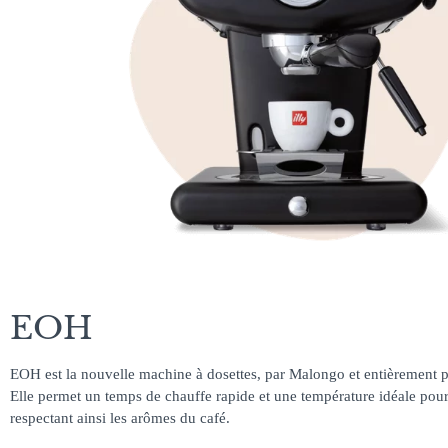
EOH
EOH est la nouvelle machine à dosettes, par Malongo et entièrement p
Elle permet un temps de chauffe rapide et une température idéale pou
respectant ainsi les arômes du café.