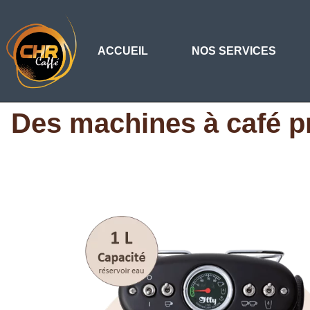
ACCUEIL
NOS SERVICES
Des machines à café p