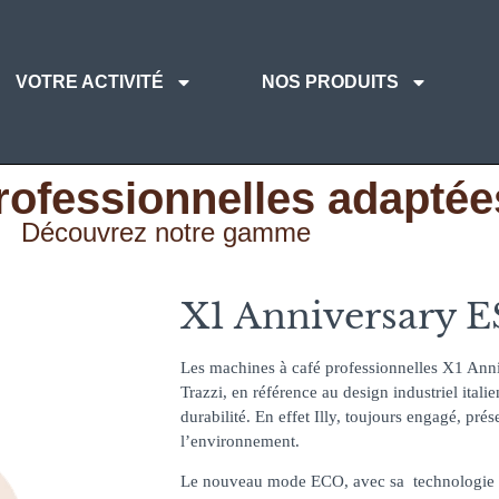
VOTRE ACTIVITÉ
NOS PRODUITS
rofessionnelles adaptée
Découvrez notre gamme
X1 Anniversary 
Les machines à café professionnelles X1 An
Trazzi, en référence au design industriel itali
durabilité. En effet Illy, toujours engagé, pré
l’environnement.
Le nouveau mode ECO, avec sa technologie d