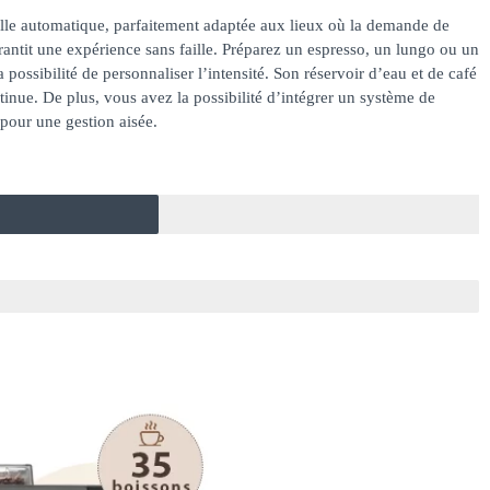
lle automatique, parfaitement adaptée aux lieux où la demande de
rantit une expérience sans faille. Préparez un espresso, un lungo ou un
a possibilité de personnaliser l’intensité. Son réservoir d’eau et de café
ntinue. De plus, vous avez la possibilité d’intégrer un système de
pour une gestion aisée.