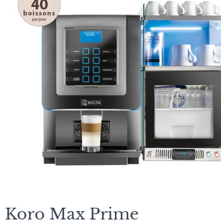
Koro Max Prime