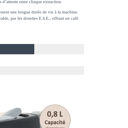
 d’attente entre chaque extraction.
issent une longue durée de vie à la machine.
able, par les dosettes E.S.E., offrant un café