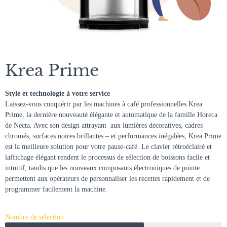
Krea Prime
Style et technologie à votre service
Laissez-vous conquérir par les machines à café professionnelles Krea
Prime, la dernière nouveauté élégante et automatique de la famille Horeca
de Necta. Avec son design attrayant  aux lumières décoratives, cadres
chromés, surfaces noires brillantes – et performances inégalées, Krea Prime
est la meilleure solution pour votre pause-café. Le clavier rétroéclairé et
laffichage élégant rendent le processus de sélection de boissons facile et
intuitif, tandis que les nouveaux composants électroniques de pointe
permettent aux opérateurs de personnaliser les recettes rapidement et de
programmer facilement la machine.
Nombre de sélection