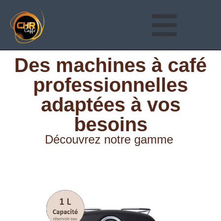
Des machines à café
professionnelles
adaptées à vos
besoins
Découvrez notre gamme