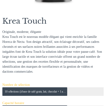
Krea Touch
Originale, moderne, élégante
Krea Touch est le nouveau modèle élégant qui vient enrichir la famille
Horeca de Necta. Son design attractif, son éclairage décoratif, ses cadres
chromés et ses surfaces noires brillantes associées à ses performances
inégalées font de Krea Touch la solution idéale pour votre pause-café. Son
large écran tactile et son interface conviviale offrent un grand nombre de
sélections, une gestion des recettes flexible et personnalisée, une
identification des marques de torréfacteurs et la gestion de vidéos et
dactions commerciales.
Nombre de sélection
10 sélections (à base de café grain, lait, chocolat + 1 autre boisson)
Capacité horaire