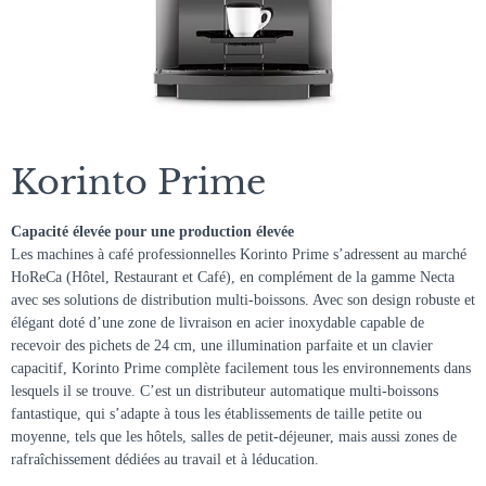
Korinto Prime
Capacité élevée pour une production élevée
Les machines à café professionnelles Korinto Prime s’adressent au marché
HoReCa (Hôtel, Restaurant et Café), en complément de la gamme Necta
avec ses solutions de distribution multi-boissons. Avec son design robuste et
élégant doté d’une zone de livraison en acier inoxydable capable de
recevoir des pichets de 24 cm, une illumination parfaite et un clavier
capacitif, Korinto Prime complète facilement tous les environnements dans
lesquels il se trouve. C’est un distributeur automatique multi-boissons
fantastique, qui s’adapte à tous les établissements de taille petite ou
moyenne, tels que les hôtels, salles de petit-déjeuner, mais aussi zones de
rafraîchissement dédiées au travail et à léducation.