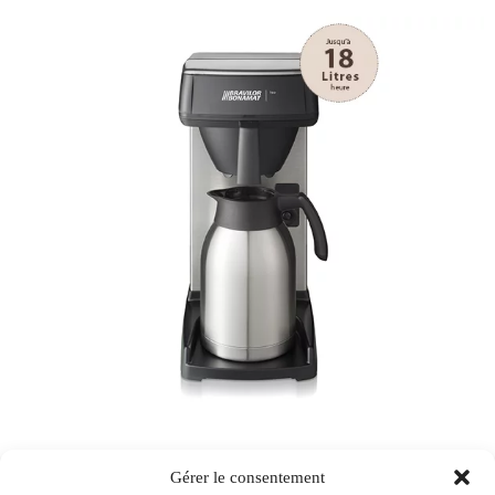
Série B
Gérer le consentement