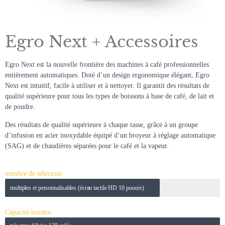
Egro Next + Accessoires
Egro Next est la nouvelle frontière des machines à café professionnelles
entièrement automatiques. Doté d’un design ergonomique élégant, Egro
Next est intuitif, facile à utiliser et à nettoyer. Il garantit des résultats de
qualité supérieure pour tous les types de boissons à base de café, de lait et
de poudre.
Des résultats de qualité supérieure à chaque tasse, grâce à un groupe
d’infusion en acier inoxydable équipé d’un broyeur à réglage automatique
(SAG) et de chaudières séparées pour le café et la vapeur.
nombre de sélection
multiples et personnalisables (écran tactile HD 10 pouces)
Capacité horaire