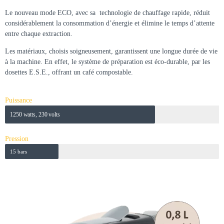
Le nouveau mode ECO, avec sa technologie de chauffage rapide, réduit
considérablement la consommation d’énergie et élimine le temps d’attente
entre chaque extraction.
Les matériaux, choisis soigneusement, garantissent une longue durée de vie
à la machine. En effet, le système de préparation est éco-durable, par les
dosettes E.S.E., offrant un café compostable.
Puissance
1250 watts, 230 volts
Pression
15 bars