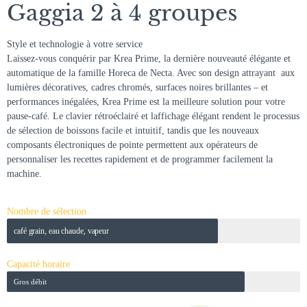
Gaggia 2 à 4 groupes
Style et technologie à votre service
Laissez-vous conquérir par Krea Prime, la dernière nouveauté élégante et
automatique de la famille Horeca de Necta. Avec son design attrayant  aux
lumières décoratives, cadres chromés, surfaces noires brillantes – et
performances inégalées, Krea Prime est la meilleure solution pour votre
pause-café. Le clavier rétroéclairé et laffichage élégant rendent le processus
de sélection de boissons facile et intuitif, tandis que les nouveaux
composants électroniques de pointe permettent aux opérateurs de
personnaliser les recettes rapidement et de programmer facilement la
machine.
Nombre de sélection
café grain, eau chaude, vapeur
Capacité horaire
Gros débit