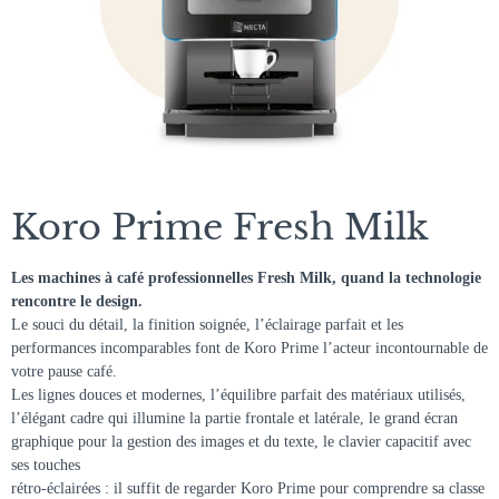
Koro Prime Fresh Milk
Les machines à café professionnelles Fresh Milk, quand la technologie
rencontre le design.
Le souci du détail, la finition soignée, l’éclairage parfait et les
performances incomparables font de Koro Prime l’acteur incontournable de
votre pause café.
Les lignes douces et modernes, l’équilibre parfait des matériaux utilisés,
l’élégant cadre qui illumine la partie frontale et latérale, le grand écran
graphique pour la gestion des images et du texte, le clavier capacitif avec
ses touches
rétro-éclairées : il suffit de regarder Koro Prime pour comprendre sa classe