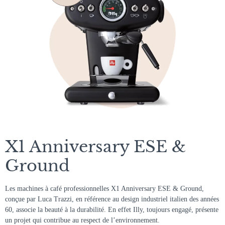
X1 Anniversary ESE &
Ground
Les machines à café professionnelles X1 Anniversary ESE & Ground,
conçue par Luca Trazzi, en référence au design industriel italien des années
60, associe la beauté à la durabilité. En effet Illy, toujours engagé, présente
un projet qui contribue au respect de l’environnement.