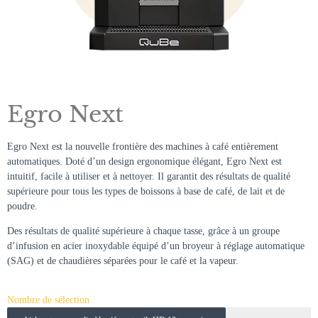
Egro Next
Egro Next est la nouvelle frontière des machines à café entièrement
automatiques. Doté d’un design ergonomique élégant, Egro Next est
intuitif, facile à utiliser et à nettoyer. Il garantit des résultats de qualité
supérieure pour tous les types de boissons à base de café, de lait et de
poudre.
Des résultats de qualité supérieure à chaque tasse, grâce à un groupe
d’infusion en acier inoxydable équipé d’un broyeur à réglage automatique
(SAG) et de chaudières séparées pour le café et la vapeur.
Nombre de sélection