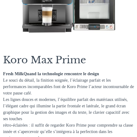
Koro Max Prime
Fresh MilkQuand la technologie rencontre le design
Le souci du détail, la finition soignée, l’éclairage parfait et les
performances incomparables font de Koro Prime l’acteur incontournable de
votre pause café.
Les lignes douces et modernes, l’équilibre parfait des matériaux utilisés,
l’élégant cadre qui illumine la partie frontale et latérale, le grand écran
graphique pour la gestion des images et du texte, le clavier capacitif avec
ses touches
rétro-éclairées : il suffit de regarder Koro Prime pour comprendre sa classe
innée et s’apercevoir qu’elle s’intégrera à la perfection dans les