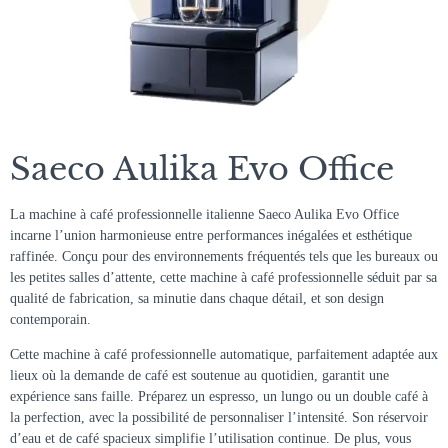
Saeco Aulika Evo Office
La machine à café professionnelle italienne Saeco Aulika Evo Office
incarne l’union harmonieuse entre performances inégalées et esthétique
raffinée. Conçu pour des environnements fréquentés tels que les bureaux ou
les petites salles d’attente, cette machine à café professionnelle séduit par sa
qualité de fabrication, sa minutie dans chaque détail, et son design
contemporain.
Cette machine à café professionnelle automatique, parfaitement adaptée aux
lieux où la demande de café est soutenue au quotidien, garantit une
expérience sans faille. Préparez un espresso, un lungo ou un double café à
la perfection, avec la possibilité de personnaliser l’intensité. Son réservoir
d’eau et de café spacieux simplifie l’utilisation continue. De plus, vous