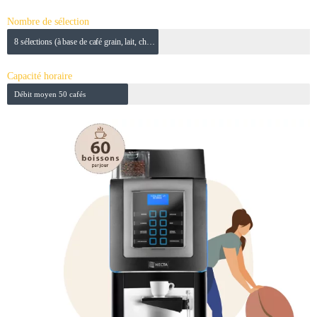
Nombre de sélection
8 sélections (à base de café grain, lait, chocolat)
Capacité horaire
Débit moyen 50 cafés