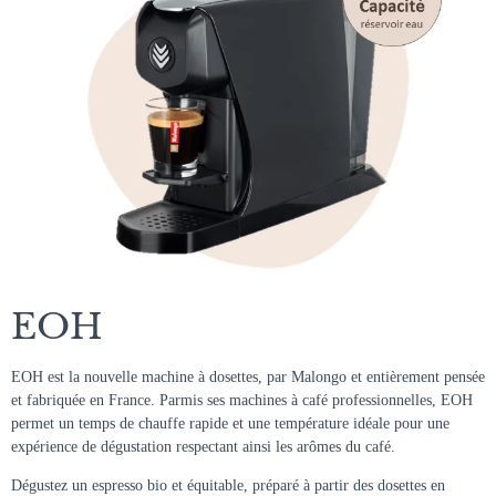
EOH
EOH est la nouvelle machine à dosettes, par Malongo et entièrement pensée
et fabriquée en France. Parmis ses machines à café professionnelles, EOH
permet un temps de chauffe rapide et une température idéale pour une
expérience de dégustation respectant ainsi les arômes du café.
Dégustez un espresso bio et équitable, préparé à partir des dosettes en