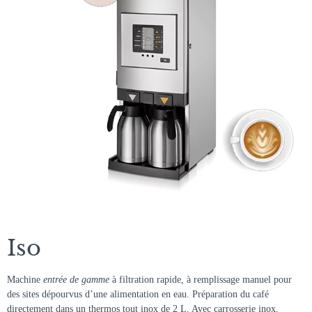
Iso
Machine
entrée de gamme
à filtration rapide, à remplissage manuel pour
des sites dépourvus d’une alimentation en eau. Préparation du café
directement dans un thermos tout inox de 2 L. Avec carrosserie inox,