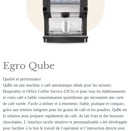
Egro Qube
Qualité et performance
QuBe est une machine à café automatique idéale pour les secteurs
Hospitality et Office Coffee Service (OCS) et pour tous les établissements
et coins café à faible consommation quotidienne qui nécessitent une carte
de café variée.
Facile à utiliser et à entretenir, fiable, pratique et compact,
grâce aux trémies intégrées pour les grains de café et les poudres, QuBe est
la solution pour préparer rapidement du café, du lait frais et des boissons
chocolatées. L’interface tactile intuitive et personnalisable a été développée
pour faciliter à la fois le travail de l’opérateur et l’interaction directe avec