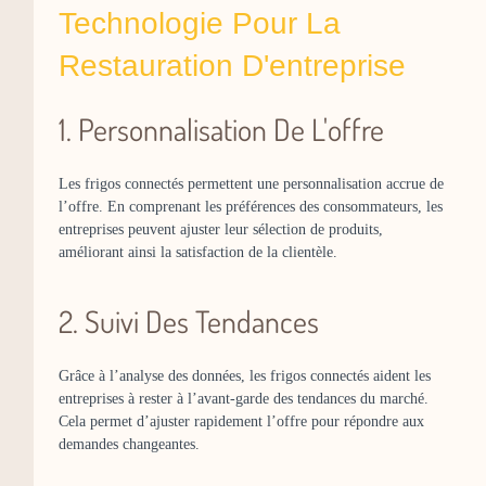
Technologie Pour La
Restauration D'entreprise
1. Personnalisation De L'offre
Les frigos connectés permettent une personnalisation accrue de
l’offre. En comprenant les préférences des consommateurs, les
entreprises peuvent ajuster leur sélection de produits,
améliorant ainsi la satisfaction de la clientèle.
2. Suivi Des Tendances
Grâce à l’analyse des données, les frigos connectés aident les
entreprises à rester à l’avant-garde des tendances du marché.
Cela permet d’ajuster rapidement l’offre pour répondre aux
demandes changeantes.