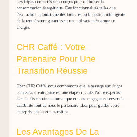
Les frigos connectés sont conçus pour optimiser la
consommation énergétique. Des fonctionnalités telles que
l’extinction automatique des lumières ou la gestion intelligente
de la température garantissent une utilisation économe en
énergie.
CHR Caffé : Votre
Partenaire Pour Une
Transition Réussie
Chez CHR Caffé, nous comprenons que le passage aux frigos
connectés d’entreprise est une étape cruciale. Notre expertise
dans la distribution automatique et notre engagement envers la
durabilité font de nous le partenaire idéal pour guider votre
entreprise dans cette transition.
Les Avantages De La