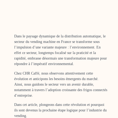
Dans le paysage dynamique de la distribution automatique, le
secteur du vending machine en France se transforme sous
l’impulsion d’une variante majeure : l’environnement. En
effet ce secteur, longtemps focalisé sur la praticité et la
rapidité, embrasse désormais une transformation majeure pour
répondre à l’impératif environnemental.
Chez CHR Caffé, nous observons attentivement cette
évolution et anticipons les besoins émergents du marché.
Ainsi, nous guidons le secteur vers un avenir durable,
notamment à travers l’adoption croissante des frigos connectés
d’entreprise.
Dans cet article, plongeons dans cette révolution et pourquoi
ils sont devenus la prochaine étape logique pour l’industrie du
vending.