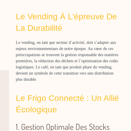
Le Vending À L'épreuve De
La Durabilité
Le vending, en tant que secteur d’activité, doit s’adapter aux
enjeux environnementaux de notre époque. Au cœur de ces
préoccupations se trouvent la gestion responsable des matières
premières, la réduction des déchets et l’optimisation des coûts
logistiques. Le café, en tant que produit phare du vending,
devient un symbole de cette transition vers une distribution
plus durable.
Le Frigo Connecté : Un Allié
Écologique
1. Gestion Optimale Des Stocks