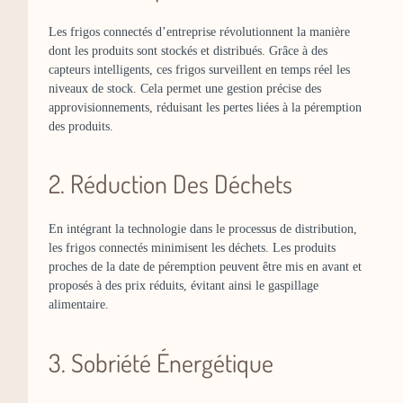
Les frigos connectés d’entreprise révolutionnent la manière
dont les produits sont stockés et distribués. Grâce à des
capteurs intelligents, ces frigos surveillent en temps réel les
niveaux de stock. Cela permet une gestion précise des
approvisionnements, réduisant les pertes liées à la péremption
des produits.
2. Réduction Des Déchets
En intégrant la technologie dans le processus de distribution,
les frigos connectés minimisent les déchets. Les produits
proches de la date de péremption peuvent être mis en avant et
proposés à des prix réduits, évitant ainsi le gaspillage
alimentaire.
3. Sobriété Énergétique