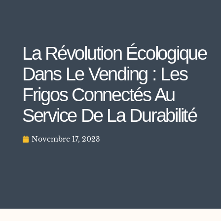
La Révolution Écologique
Dans Le Vending : Les
Frigos Connectés Au
Service De La Durabilité
Novembre 17, 2023