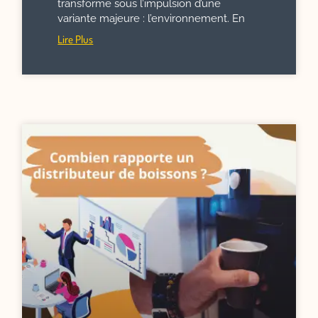
transforme sous l’impulsion d’une
variante majeure : l’environnement. En
Lire Plus