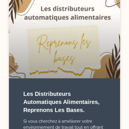
Les Distributeurs
Automatiques Alimentaires,
Reprenons Les Bases.
Si vous cherchez à améliorer votre
environnement de travail tout en offrant