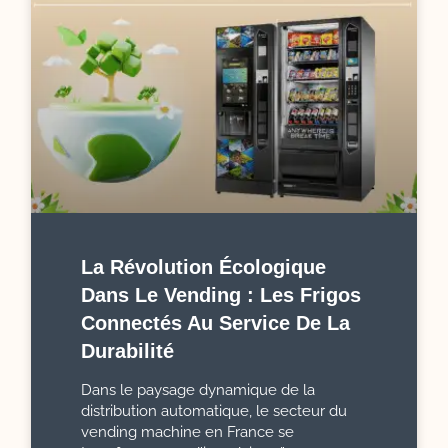
La Révolution Écologique
Dans Le Vending : Les Frigos
Connectés Au Service De La
Durabilité
Dans le paysage dynamique de la
distribution automatique, le secteur du
vending machine en France se