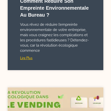
Comment Réduire Son
Empreinte Environnementale
Au Bureau ?
Vous rêvez de réduire l’empreinte
environnementale de votre entreprise,
mais vous craignez les complications et
les procédures fastidieuses ? Détendez-
vous, car la révolution écologique
commence
Lire Plus