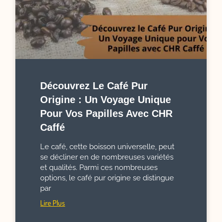
Découvrez Le Café Pur
Origine : Un Voyage Unique
Pour Vos Papilles Avec CHR
Caffé
Le café, cette boisson universelle, peut
se décliner en de nombreuses variétés
et qualités. Parmi ces nombreuses
options, le café pur origine se distingue
par
Lire Plus