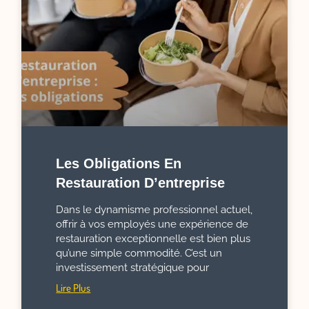
Les Obligations En
Restauration D’entreprise
Dans le dynamisme professionnel actuel,
offrir à vos employés une expérience de
restauration exceptionnelle est bien plus
qu’une simple commodité. C’est un
investissement stratégique pour
Lire Plus