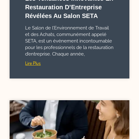
Restauration D’Entreprise
Révélées Au Salon SETA
Le Salon de l’Environnement de Travail
et des Achats, communément appelé
SETA, est un événement incontournable
pour les professionnels de la restauration
d’entreprise. Chaque année,
Lire Plus