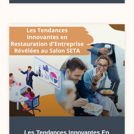
Les Tendances Innovantes En