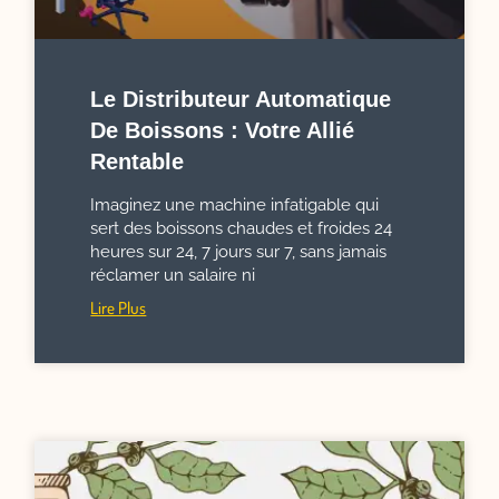
Le Distributeur Automatique
De Boissons : Votre Allié
Rentable
Imaginez une machine infatigable qui
sert des boissons chaudes et froides 24
heures sur 24, 7 jours sur 7, sans jamais
réclamer un salaire ni
Lire Plus