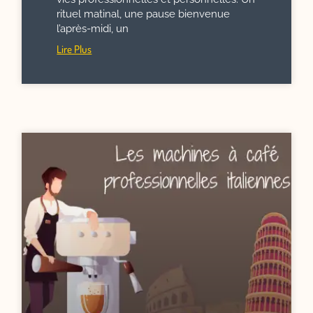
rituel matinal, une pause bienvenue
l’après-midi, un
Lire Plus