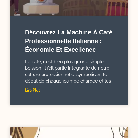
Découvrez La Machine À Café
Professionnelle Italienne :
Économie Et Excellence
Le café, c’est bien plus qu’une simple
boisson. Il fait partie intégrante de notre
culture professionnelle, symbolisant le
début de chaque journée chargée et les
Lire Plus